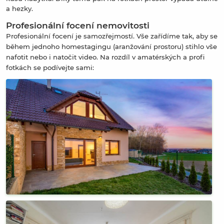
a hezky.
Profesionální focení nemovitosti
Profesionální focení je samozřejmostí. Vše zařídíme tak, aby se
během jednoho homestagingu (aranžování prostoru) stihlo vše
nafotit nebo i natočit video. Na rozdíl v amatérských a profi
fotkách se podívejte sami: