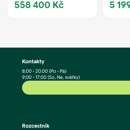
558 400 Kč
5 19
Kontakty
8:00 - 20:00 (Po - Pá)
9:00 - 17:00 (So, Ne, svátky)
Rozcestník