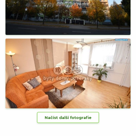
Načíst další fotografie