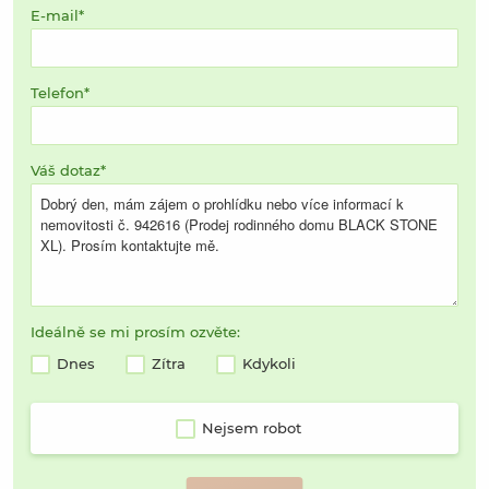
E-mail
Telefon
Váš dotaz
Ideálně se mi prosím ozvěte:
Dnes
Zítra
Kdykoli
Nejsem robot